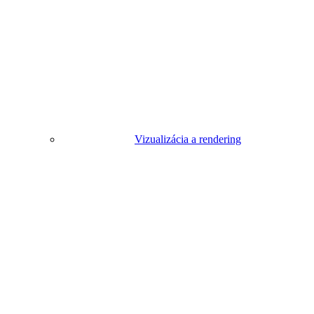
Vizualizácia a rendering