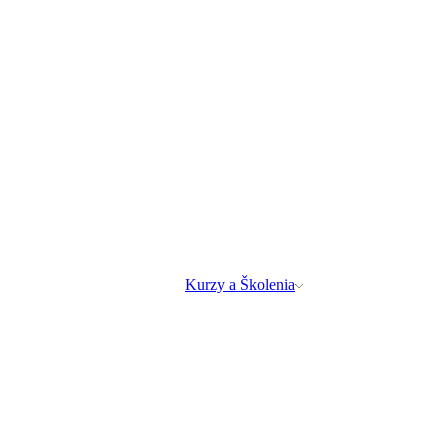
Kurzy a Školenia