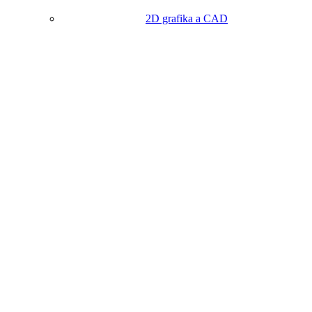
2D grafika a CAD