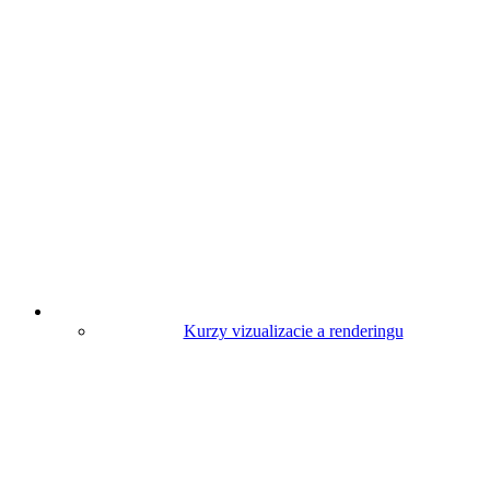
Kurzy vizualizacie a renderingu