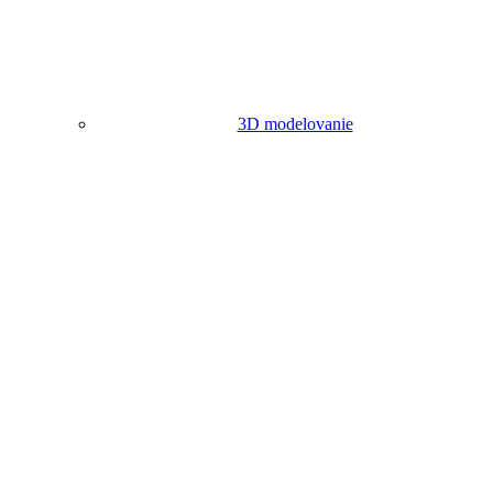
3D modelovanie