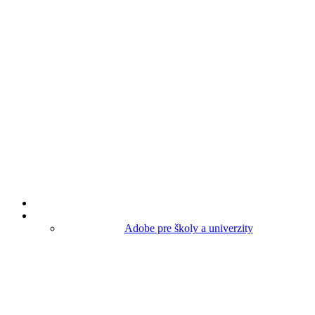
Adobe pre školy a univerzity