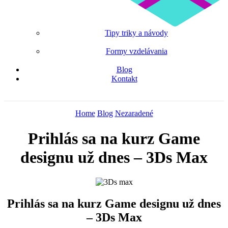
Tipy triky a návody
Formy vzdelávania
Blog
Kontakt
Home
Blog
Nezaradené
Prihlás sa na kurz Game
designu už dnes – 3Ds Max
Prihlás sa na kurz Game designu už dnes
– 3Ds Max