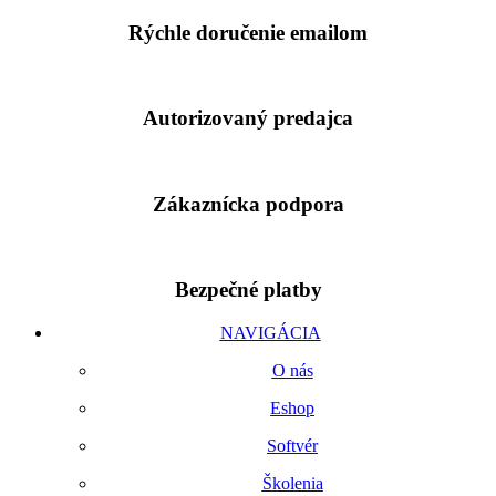
Rýchle doručenie emailom
Autorizovaný predajca
Zákaznícka podpora
Bezpečné platby
NAVIGÁCIA
O nás
Eshop
Softvér
Školenia