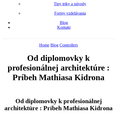
Tipy triky a návody
Formy vzdelávania
Blog
Kontakt
Home
Blog
Controllers
Od diplomovky k
profesionálnej architektúre :
Príbeh Mathiasa Kidrona
Od diplomovky k profesionálnej
architektúre : Príbeh Mathiasa Kidrona