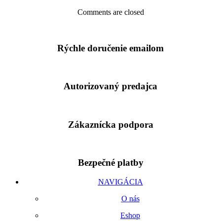
Comments are closed
Rýchle doručenie emailom
Autorizovaný predajca
Zákaznícka podpora
Bezpečné platby
NAVIGÁCIA
O nás
Eshop