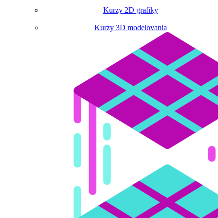
Kurzy 2D grafiky
Kurzy 3D modelovania