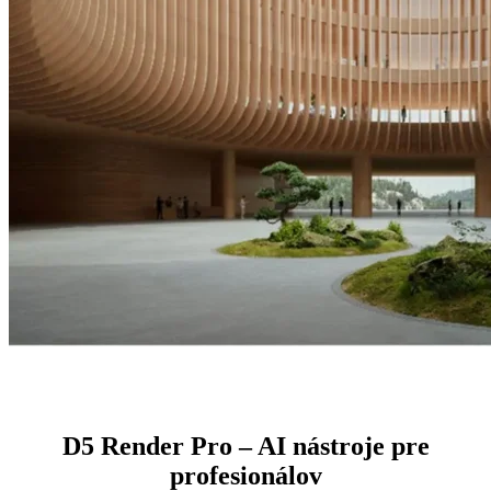
D5 Render Pro – AI nástroje pre
profesionálov