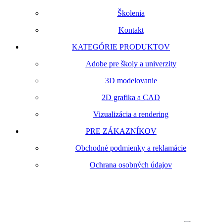
Školenia
Kontakt
KATEGÓRIE PRODUKTOV
Adobe pre školy a univerzity
3D modelovanie
2D grafika a CAD
Vizualizácia a rendering
PRE ZÁKAZNÍKOV
Obchodné podmienky a reklamácie
Ochrana osobných údajov